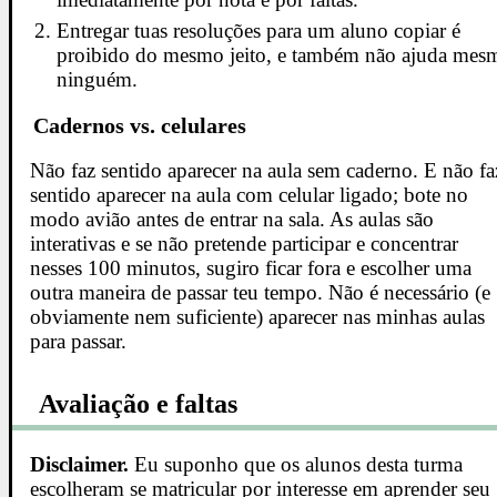
Entregar tuas resoluções para um aluno copiar é
proibido do mesmo jeito, e também não ajuda mes
ninguém.
Cadernos vs. celulares
Não faz sentido aparecer na aula sem caderno. E não fa
sentido aparecer na aula com celular ligado; bote no
modo avião antes de entrar na sala. As aulas são
interativas e se não pretende participar e concentrar
nesses 100 minutos, sugiro ficar fora e escolher uma
outra maneira de passar teu tempo. Não é necessário (e
obviamente nem suficiente) aparecer nas minhas aulas
para passar.
Avaliação e faltas
Disclaimer.
Eu suponho que os alunos desta turma
escolheram se matricular por interesse em aprender seu