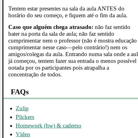
Tentem estar presentes na sala da aula ANTES do
horário do seu começo, e fiquem até o fim da aula.
Caso que alguém chega atrasado:
não faz sentido
bater na porta da sala de aula; não faz sentido
cumprimentar nem o professor (não é mostra educação
cumprimentar nesse caso—pelo contrário!) nem os
amigos/colegas da aula. Entrando numa sala onde a au
já começou, tentem fazer sua entrada o menos possível
notada por os participantes pois atrapalha a
concentração de todos.
FAQs
Zulip
Plickers
Homework (hw) & caderno
Vídeo