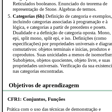
Reticulados booleanos. Enunciado do teorema de
representação de Stone. Algebras de termos.
Categorias (6h)
Definição de categoria e exemplos
incluindo categorias associadas à programação e à
lógica, e categorias a partir de preordens e posets.
Dualidade e a definição de categoria oposta. Mono,
epi, split mono, split epi, e iso. Definições (como
especificações) por propriedades universais e diagr
comutativos: objetos terminais e inicias, produtos e
coprodutos. Suas unicidades a menos de isomorfis
Subobjetos, objetos quocientes, objeto livre, e suas
propriedades universais. Verificação da sua existenc
nas categorias encontradas.
Objetivos de aprendizagem
CFR1: Conjuntos, Funções
Prática com o uso das técnicas de demonstração e