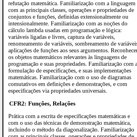
refutação matemática. Familiarização com a linguagem
com as principais classes, operações e propriedades de
conjuntos e funções, definidas extensionalmente ou
intensionalmente. Familiarização com as noções do
cálculo lambda usadas em programação e lógica:
variáveis ligadas e livres, captura de variáveis,
renomeamento de variáveis, sombreamento de variávei
aplicações de funções aos seus argumentos. Reconhece
os objetos matemáticos relevantes às linguagens de
programação e suas propriedades. Familiarização com 
formulação de especificações, e suas implementações
matemáticas. Familiarização com o uso de diagramas
comutativos em definições e demonstrações, e com
especificações via propriedades universais.
CFR2: Funções, Relações
Prática com a escrita de especificações matemáticas e
com o uso das técnicas de demonstração matemática,
incluindo o método da diagonalização. Familiarização
com as principais classes, operações e propriedades de