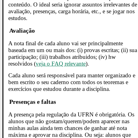
conteúdo. O ideal seria ignorar assuntos irrelevantes de
avaliação, presenças, carga horária, etc., e se jogar nos
estudos.
Avaliação
A nota final de cada aluno vai ser principalmente
baseada em um ou mais dos: (i) provas escritas; (ii) sua
participação; (iii) trabalhos atribuidos; (iv) hw
resolvidos (
veja o FAQ relevante
).
Cada aluno será responsável para manter organizado e
bem escrito o seu caderno com todos os teoremas e
exercícios que estudou durante a disciplina.
Presenças e faltas
A presença pela regulação da UFRN é obrigatória. Os
alunos que não gostam/querem/podem aparecer nas
minhas aulas ainda tem chances de ganhar até nota
máxima e aprovar na disciplina. Ou seja: alunos que