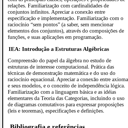
relações. Familiarização com cardinalidades de
conjuntos infinitos. Apreciar a conexão entre
especificação e implementação. Familiarização com o
raciocínio “sem pontos” (a saber, sem mencionar
elementos dos conjuntos), através do composições de
funções, e suas aplicações em programação.
IEA: Introdução a Estruturas Algébricas
Compreensão do papel da álgebra no estudo de
estruturas de interesse computacional. Prática das
técnicas de demonstração matemática e do uso do
raciocínio equacional. Apreciar a conexão entre axioma
e seus modelos, e o conceito de independência lógica.
Familiarização com a linguagem básica e as idéias
elementares da Teoria das Categorias, incluindo o uso
de diagramas comutativos para expressar proposições
(leis e teoremas), especificações e definições.
Bibliografia e referências