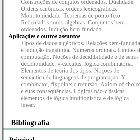
Construções de conjutos ordenados. Dualidade.
Ordens canônicas, ordens lexicográficas.
Monotonicidade. Teoremas de ponto fixo.
Reticulados como álgebras. Conjuntos bem-
ordenados. Indução bem-fundada.
Aplicações e outros assuntos
Tipos de dados algébricos. Relações bem-fundada
e indução transfinita. Números ordinais. Limites 
computação. Noções de decidibilidade e de semi-
decidibilidade. λ-calculus, lógica combinatória.
Elementos de teoria dos tipos. Noções de
semántica de linguagens de programação. Y-
combinator, fixpoints e recursão. Axiom of choic
e suas conseqüências. Lógicas não-clássicas,
elementos de lógica intuitionística e de lógica
linear.
Bibliografia
Principal