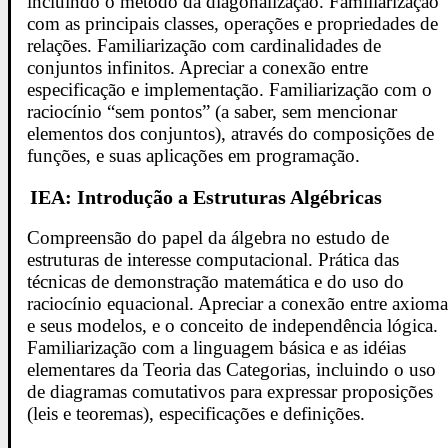
incluindo o método da diagonalização. Familiarização
com as principais classes, operações e propriedades de
relações. Familiarização com cardinalidades de
conjuntos infinitos. Apreciar a conexão entre
especificação e implementação. Familiarização com o
raciocínio “sem pontos” (a saber, sem mencionar
elementos dos conjuntos), através do composições de
funções, e suas aplicações em programação.
IEA: Introdução a Estruturas Algébricas
Compreensão do papel da álgebra no estudo de
estruturas de interesse computacional. Prática das
técnicas de demonstração matemática e do uso do
raciocínio equacional. Apreciar a conexão entre axioma
e seus modelos, e o conceito de independência lógica.
Familiarização com a linguagem básica e as idéias
elementares da Teoria das Categorias, incluindo o uso
de diagramas comutativos para expressar proposições
(leis e teoremas), especificações e definições.