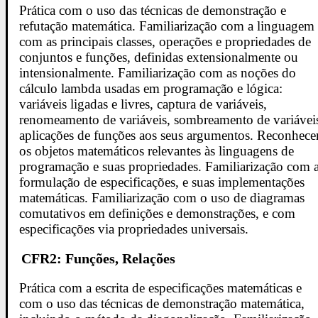
Prática com o uso das técnicas de demonstração e
refutação matemática. Familiarização com a linguagem
com as principais classes, operações e propriedades de
conjuntos e funções, definidas extensionalmente ou
intensionalmente. Familiarização com as noções do
cálculo lambda usadas em programação e lógica:
variáveis ligadas e livres, captura de variáveis,
renomeamento de variáveis, sombreamento de variávei
aplicações de funções aos seus argumentos. Reconhece
os objetos matemáticos relevantes às linguagens de
programação e suas propriedades. Familiarização com 
formulação de especificações, e suas implementações
matemáticas. Familiarização com o uso de diagramas
comutativos em definições e demonstrações, e com
especificações via propriedades universais.
CFR2: Funções, Relações
Prática com a escrita de especificações matemáticas e
com o uso das técnicas de demonstração matemática,