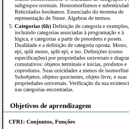
subgrupos normais. Homomorfismos e subreticulad
Reticulados booleanos. Enunciado do teorema de
representação de Stone. Algebras de termos.
Categorias (6h)
Definição de categoria e exemplos
incluindo categorias associadas à programação e à
lógica, e categorias a partir de preordens e posets.
Dualidade e a definição de categoria oposta. Mono,
epi, split mono, split epi, e iso. Definições (como
especificações) por propriedades universais e diagr
comutativos: objetos terminais e inicias, produtos e
coprodutos. Suas unicidades a menos de isomorfis
Subobjetos, objetos quocientes, objeto livre, e suas
propriedades universais. Verificação da sua existenc
nas categorias encontradas.
Objetivos de aprendizagem
CFR1: Conjuntos, Funções