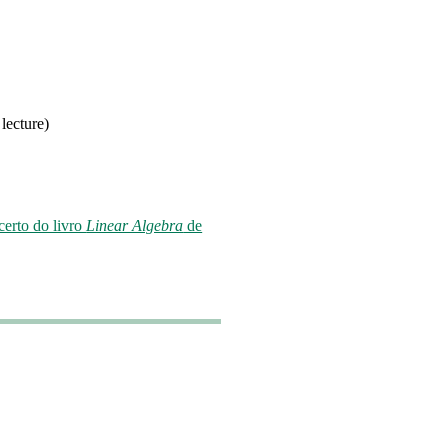
lecture)
certo do livro
Linear Algebra
de