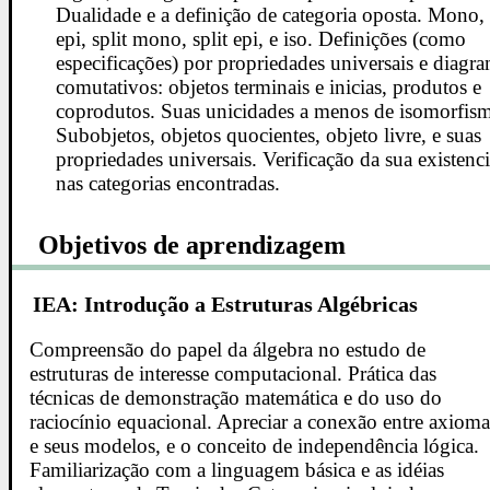
Dualidade e a definição de categoria oposta. Mono,
epi, split mono, split epi, e iso. Definições (como
especificações) por propriedades universais e diagr
comutativos: objetos terminais e inicias, produtos e
coprodutos. Suas unicidades a menos de isomorfis
Subobjetos, objetos quocientes, objeto livre, e suas
propriedades universais. Verificação da sua existenc
nas categorias encontradas.
Objetivos de aprendizagem
IEA: Introdução a Estruturas Algébricas
Compreensão do papel da álgebra no estudo de
estruturas de interesse computacional. Prática das
técnicas de demonstração matemática e do uso do
raciocínio equacional. Apreciar a conexão entre axioma
e seus modelos, e o conceito de independência lógica.
Familiarização com a linguagem básica e as idéias