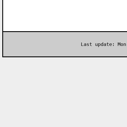
Last update: Mon