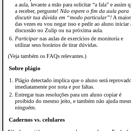
a aula, levante a mão para solicitar “a fala” e assim 
a receber, pergunte!
Não espere o fim da aula para
discutir tua dúvida em “modo particular”!
A maior
das vezes eu vou negar isso e pedir ao aluno iniciar 
discussão no Zulip ou na próxima aula.
Participar
nas aulas de exercícios de monitoria e
utilizar seus horários de tirar dúvidas.
(Veja também os FAQs relevantes.)
Sobre plágio
Plágio detectado implica que o aluno será reprovad
imediatamente por nota e por faltas.
Entregar tuas resoluções para um aluno copiar é
proibido do mesmo jeito, e também não ajuda mes
ninguém.
Cadernos vs. celulares