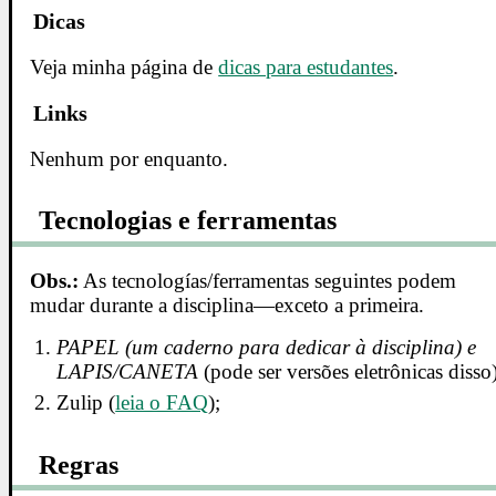
Dicas
Veja minha página de
dicas para estudantes
.
Links
Nenhum por enquanto.
Tecnologias e ferramentas
Obs.:
As tecnologías/ferramentas seguintes podem
mudar durante a disciplina—exceto a primeira.
PAPEL (um caderno para dedicar à disciplina) e
LAPIS/CANETA
(pode ser versões eletrônicas disso)
Zulip (
leia o FAQ
);
Regras