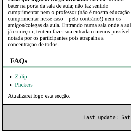
bater na porta da sala de aula; não faz sentido
cumprimentar nem o professor (não é mostra educação
cumprimentar nesse caso—pelo contrário!) nem os
amigos/colegas da aula. Entrando numa sala onde a au
já começou, tentem fazer sua entrada o menos possível
notada por os participantes pois atrapalha a
concentração de todos.
FAQs
Zulip
Plickers
Atualizarei logo esta secção.
Last update: Sat