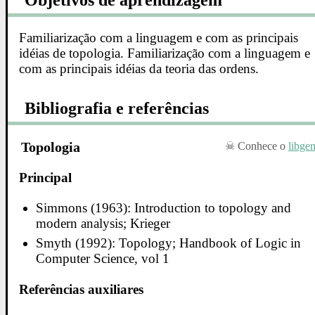
Familiarização com a linguagem e com as principais
idéias de topologia. Familiarização com a linguagem e
com as principais idéias da teoria das ordens.
Bibliografia e referências
Topologia
Conhece o
libge
Principal
Simmons (1963): Introduction to topology and
modern analysis; Krieger
Smyth (1992): Topology; Handbook of Logic in
Computer Science, vol 1
Referências auxiliares