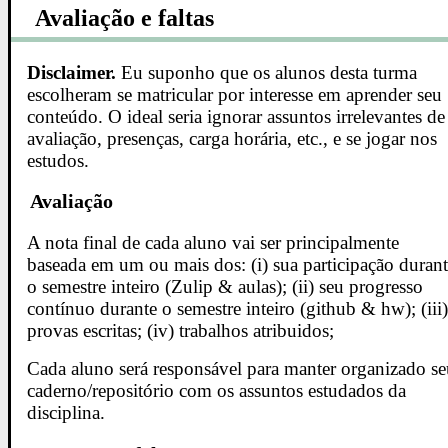
Avaliação e faltas
Disclaimer.
Eu suponho que os alunos desta turma
escolheram se matricular por interesse em aprender seu
conteúdo. O ideal seria ignorar assuntos irrelevantes de
avaliação, presenças, carga horária, etc., e se jogar nos
estudos.
Avaliação
A nota final de cada aluno vai ser principalmente
baseada em um ou mais dos: (i) sua participação duran
o semestre inteiro (Zulip & aulas); (ii) seu progresso
contínuo durante o semestre inteiro (github & hw); (iii
provas escritas; (iv) trabalhos atribuidos;
Cada aluno será responsável para manter organizado s
caderno/repositório com os assuntos estudados da
disciplina.