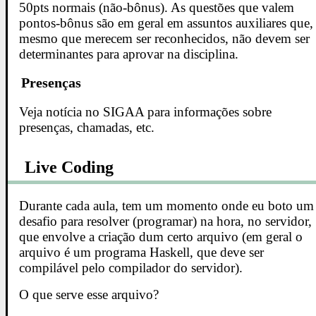
50pts normais (não-bônus). As questões que valem
pontos-bônus são em geral em assuntos auxiliares que,
mesmo que merecem ser reconhecidos, não devem ser
determinantes para aprovar na disciplina.
Presenças
Veja notícia no SIGAA para informações sobre
presenças, chamadas, etc.
Live Coding
Durante cada aula, tem um momento onde eu boto um
desafio para resolver (programar) na hora, no servidor,
que envolve a criação dum certo arquivo (em geral o
arquivo é um programa Haskell, que deve ser
compilável pelo compilador do servidor).
O que serve esse arquivo?