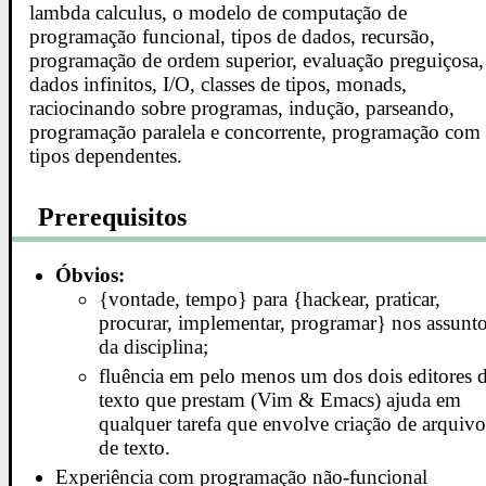
lambda calculus, o modelo de computação de
programação funcional, tipos de dados, recursão,
programação de ordem superior, evaluação preguiçosa,
dados infinitos, I/O, classes de tipos, monads,
raciocinando sobre programas, indução, parseando,
programação paralela e concorrente, programação com
tipos dependentes.
Prerequisitos
Óbvios:
{vontade, tempo} para {hackear, praticar,
procurar, implementar, programar} nos assunt
da disciplina;
fluência em pelo menos um dos dois editores 
texto que prestam (Vim & Emacs) ajuda em
qualquer tarefa que envolve criação de arquivo
de texto.
Experiência com programação não-funcional