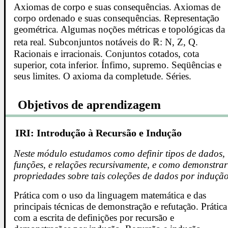
Axiomas de corpo e suas consequências. Axiomas de
corpo ordenado e suas consequências. Representação
geométrica. Algumas noções métricas e topológicas da
reta real. Subconjuntos notáveis do ℝ: N, Z, Q.
Racionais e irracionais. Conjuntos cotados, cota
superior, cota inferior. Ínfimo, supremo. Seqüências e
seus limites. O axioma da completude. Séries.
Objetivos de aprendizagem
IRI: Introdução à Recursão e Indução
Neste módulo estudamos como definir tipos de dados,
funções, e relações recursivamente, e como demonstrar
propriedades sobre tais coleções de dados por indução
Prática com o uso da linguagem matemática e das
principais técnicas de demonstração e refutação. Prática
com a escrita de definições por recursão e