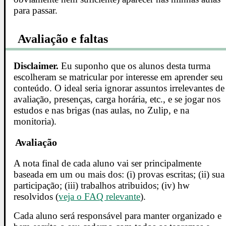
para passar.
Avaliação e faltas
Disclaimer.
Eu suponho que os alunos desta turma
escolheram se matricular por interesse em aprender seu
conteúdo. O ideal seria ignorar assuntos irrelevantes de
avaliação, presenças, carga horária, etc., e se jogar nos
estudos e nas brigas (nas aulas, no Zulip, e na
monitoria).
Avaliação
A nota final de cada aluno vai ser principalmente
baseada em um ou mais dos: (i) provas escritas; (ii) sua
participação; (iii) trabalhos atribuidos; (iv) hw
resolvidos (
veja o FAQ relevante
).
Cada aluno será responsável para manter organizado e