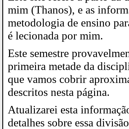
mim (Thanos), e as inform
metodologia de ensino pa
é lecionada por mim.
Este semestre provavelment
primeira metade da discipl
que vamos cobrir aproxim
descritos nesta página.
Atualizarei esta informaçã
detalhes sobre essa divisã