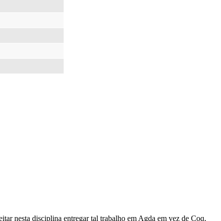
eitar nesta disciplina entregar tal trabalho em Agda em vez de Coq,